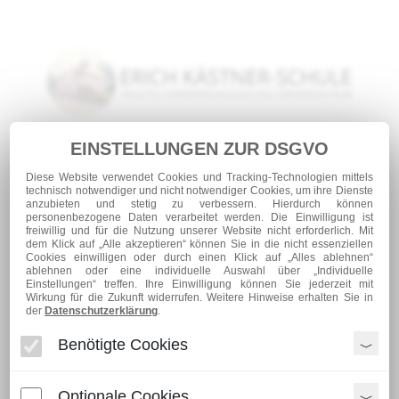
EINSTELLUNGEN ZUR DSGVO
Diese Website verwendet Cookies und Tracking-Technologien mittels
technisch notwendiger und nicht notwendiger Cookies, um ihre Dienste
anzubieten und stetig zu verbessern. Hierdurch können
Erich Kästner-Schule
personenbezogene Daten verarbeitet werden. Die Einwilligung ist
freiwillig und für die Nutzung unserer Website nicht erforderlich. Mit
Privates Sonderpädagogisches
dem Klick auf „Alle akzeptieren“ können Sie in die nicht essenziellen
Förderzentrum
Cookies einwilligen oder durch einen Klick auf „Alles ablehnen“
ablehnen oder eine individuelle Auswahl über „Individuelle
Einstellungen“ treffen. Ihre Einwilligung können Sie jederzeit mit
Bauerstraße 2
Wirkung für die Zukunft widerrufen. Weitere Hinweise erhalten Sie in
der
Datenschutzerklärung
.
95615 Marktredwitz
Benötigte Cookies
Tel.: +49 9231 - 63267
Fax: +49 9231 - 647016
Optionale Cookies